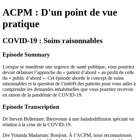
ACPM : D'un point de vue
pratique
COVID-19 : Soins raisonnables
Episode Summary
Lorsque se manifeste une urgence de santé publique, vous pourriez
devoir délaisser l’approche du « patient d’abord » au profit de celle
du « public d’abord ». Cet épisode aborde le concept de soins
raisonnables et la question de l’intérêt des patients pour vous aider à
comprendre les demandes inhabituelles que vous pourriez recevoir
en raison de la pandémie de COVID-19.
Episode Transcription
Dr Steven Bellemare: Bienvenue à une baladodiffusion spéciale en
relation à la crise de la COVID-19.
Dre Yolanda Madarnas: Bonjour. À l’ACPM, nous reconnaissons