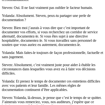
Steven: Oui. Il ne faut vraiment pas oublier le facteur humain.
Yolanda: Absolument. Steven, peux-tu partager une perle de
documentation ?
Steven: Bien moi j’aurais à vous dire que c’est important de
documenter vos efforts, si vous recherchez un corridor de service
alternatif, documentez-le. Si vous êtes sujet à une directive
hospitalière, documentez-le. Si vous travaillez sans personnel de
soutien que vous auriez eu autrement, documentez-le.
Yolanda: Mais faites-le toujours de façon professionnelle, factuelle et
sans jugement.
Steven: Absolument, c’est vraiment juste pour aider à établir les
circonstances dans lesquelles vous avez eu à faire vos décisions
difficiles.
Yolanda: Et prenez le temps de documenter ces entretiens difficiles
avec vos patients et leur famille. Les mêmes règles de
documentation continuent d’être applicables.
Steven: Yolanda, là-dessus, je pense que c’est le temps de se quitter.
J’aimerais vous remerciez, vous, nos auditeurs, j’espère que ce