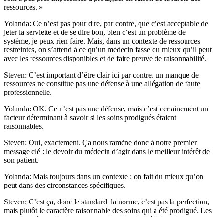
ressources. »
Yolanda: Ce n’est pas pour dire, par contre, que c’est acceptable de
jeter la serviette et de se dire bon, bien c’est un problème de
système, je peux rien faire. Mais, dans un contexte de ressources
restreintes, on s’attend à ce qu’un médecin fasse du mieux qu’il peut
avec les ressources disponibles et de faire preuve de raisonnabilité.
Steven: C’est important d’être clair ici par contre, un manque de
ressources ne constitue pas une défense à une allégation de faute
professionnelle.
Yolanda: OK. Ce n’est pas une défense, mais c’est certainement un
facteur déterminant à savoir si les soins prodigués étaient
raisonnables.
Steven: Oui, exactement. Ça nous ramène donc à notre premier
message clé : le devoir du médecin d’agir dans le meilleur intérêt de
son patient.
Yolanda: Mais toujours dans un contexte : on fait du mieux qu’on
peut dans des circonstances spécifiques.
Steven: C’est ça, donc le standard, la norme, c’est pas la perfection,
mais plutôt le caractère raisonnable des soins qui a été prodigué. Les